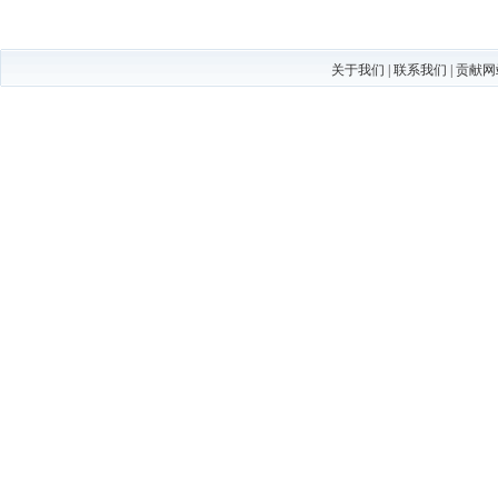
关于我们
|
联系我们
|
贡献网