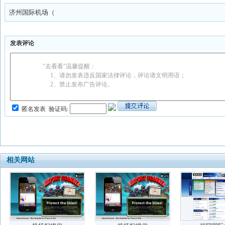
济州国际机场（
发表评论
"去看看"温馨提醒：
1、请勿发表违反国家法律评论，评论请文明用语；
2、禁止发布广告评论。
匿名发表
验证码:
相关网站