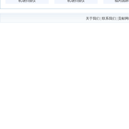
机场扫描仪
机场扫描仪
福冈国际
关于我们
|
联系我们
|
贡献网