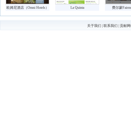
欧姆尼酒店（Omni Hotels）
La Quinta
费尔蒙Fairm
关于我们
|
联系我们
|
贡献网