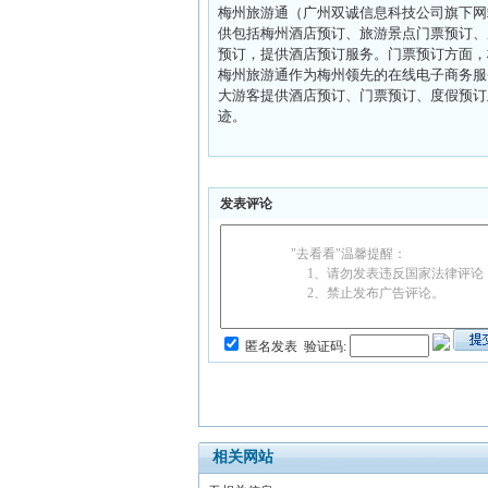
梅州旅游通（广州双诚信息科技公司旗下网
供包括梅州酒店预订、旅游景点门票预订、
预订，提供酒店预订服务。门票预订方面，
梅州旅游通作为梅州领先的在线电子商务服
大游客提供酒店预订、门票预订、度假预订
迹。
发表评论
"去看看"温馨提醒：
1、请勿发表违反国家法律评论
2、禁止发布广告评论。
匿名发表
验证码:
相关网站