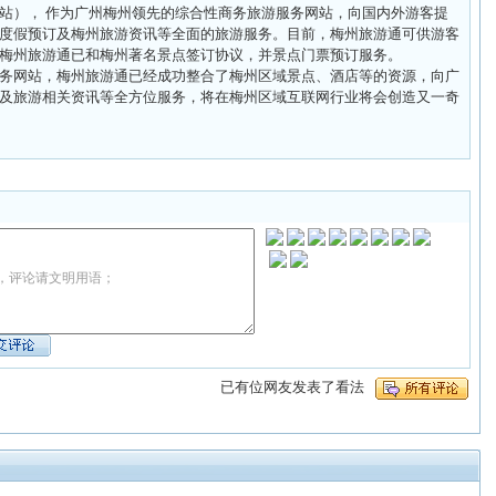
站）， 作为广州梅州领先的综合性商务旅游服务网站，向国内外游客提
度假预订及梅州旅游资讯等全面的旅游服务。目前，梅州旅游通可供游客
梅州旅游通已和梅州著名景点签订协议，并景点门票预订服务。
务网站，梅州旅游通已经成功整合了梅州区域景点、酒店等的资源，向广
及旅游相关资讯等全方位服务，将在梅州区域互联网行业将会创造又一奇
，评论请文明用语；
已有
位网友发表了看法