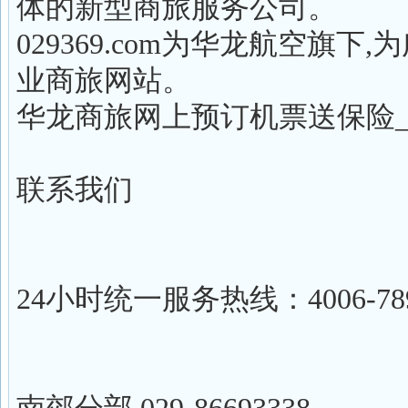
体的新型商旅服务公司。
029369.com为华龙航空
业商旅网站。
华龙商旅网上预订机票送保险
联系我们
24小时统一服务热线：4006-789