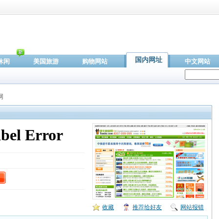
国内网址
休闲
美国旅游
购物网站
中文网站
网
收藏
推荐给好友
网站报错